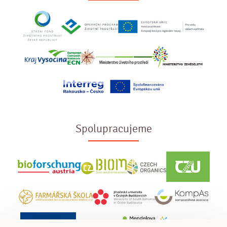
Spolupracujeme