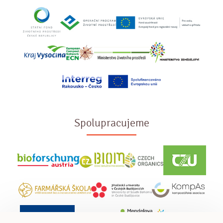
Spolupracujeme