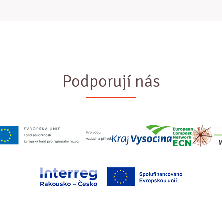
Podporují nás