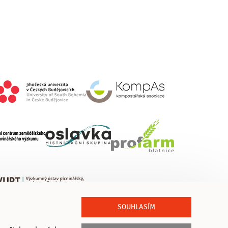
SOUHLASÍM