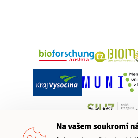
Na vašem soukromí ná