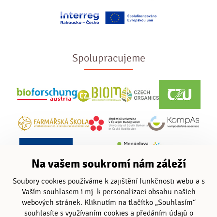
Spolupracujeme
Na vašem soukromí nám záleží
Soubory cookies používáme k zajištění funkčnosti webu a s
Vaším souhlasem i mj. k personalizaci obsahu našich
webových stránek. Kliknutím na tlačítko „Souhlasím“
souhlasíte s využívaním cookies a předáním údajů o