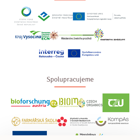
Spolupracujeme