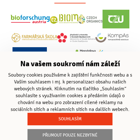
Na vašem soukromí nám záleží
Soubory cookies používáme k zajištění funkčnosti webu a s
Vaším souhlasem i mj. k personalizaci obsahu našich
webových stránek. Kliknutím na tlačítko „Souhlasím“
souhlasíte s využívaním cookies a předáním údajů o
chování na webu pro zobrazení cílené reklamy na
sociálních sítích a reklamních sítích na dalších webech.
SOUHLASÍM
PŘIJMOUT POUZE NEZBYTNÉ