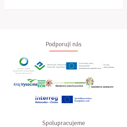
Podporují nás
Spolupracujeme