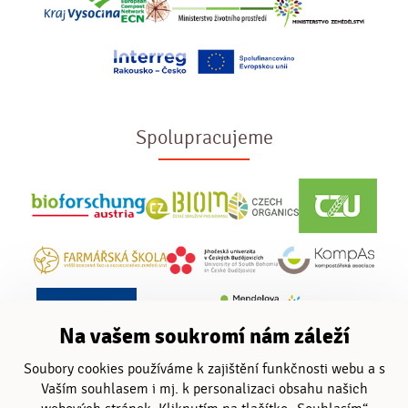
Spolupracujeme
Na vašem soukromí nám záleží
Soubory cookies používáme k zajištění funkčnosti webu a s
Vaším souhlasem i mj. k personalizaci obsahu našich