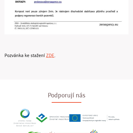
Pozvánka ke stažení
ZDE
.
Podporují nás