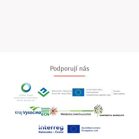
Podporují nás