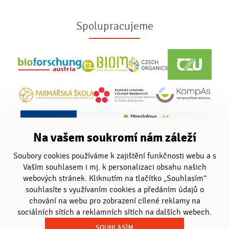
Spolupracujeme
Na vašem soukromí nám záleží
Soubory cookies používáme k zajištění funkčnosti webu a s
Vaším souhlasem i mj. k personalizaci obsahu našich
webových stránek. Kliknutím na tlačítko „Souhlasím“
souhlasíte s využívaním cookies a předáním údajů o
chování na webu pro zobrazení cílené reklamy na
sociálních sítích a reklamních sítích na dalších webech.
SOUHLASÍM