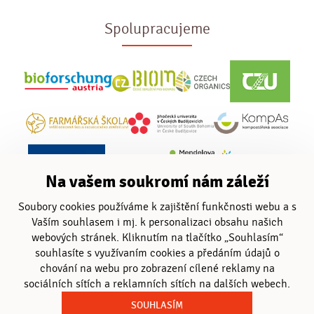
Spolupracujeme
Na vašem soukromí nám záleží
Soubory cookies používáme k zajištění funkčnosti webu a s
Vaším souhlasem i mj. k personalizaci obsahu našich
webových stránek. Kliknutím na tlačítko „Souhlasím“
souhlasíte s využívaním cookies a předáním údajů o
chování na webu pro zobrazení cílené reklamy na
sociálních sítích a reklamních sítích na dalších webech.
SOUHLASÍM