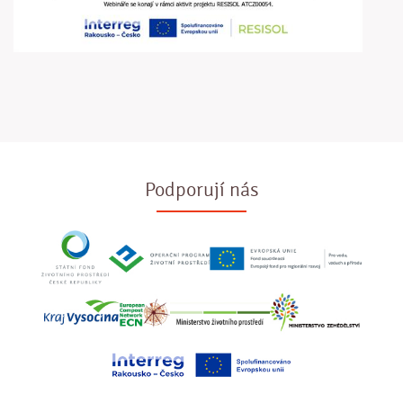
Podporují nás