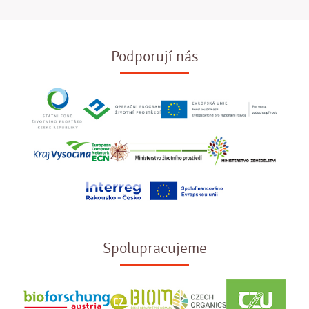
Podporují nás
Spolupracujeme