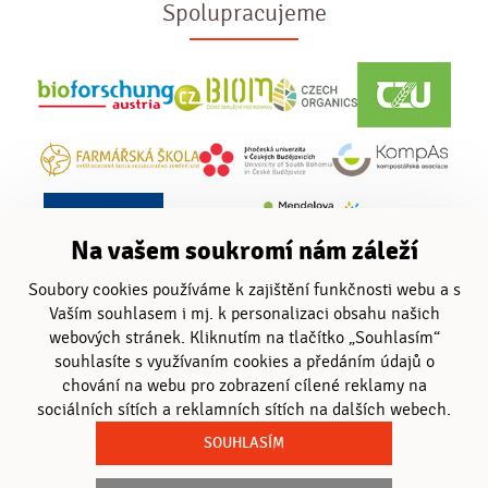
Spolupracujeme
Na vašem soukromí nám záleží
Soubory cookies používáme k zajištění funkčnosti webu a s
Vaším souhlasem i mj. k personalizaci obsahu našich
webových stránek. Kliknutím na tlačítko „Souhlasím“
souhlasíte s využívaním cookies a předáním údajů o
chování na webu pro zobrazení cílené reklamy na
sociálních sítích a reklamních sítích na dalších webech.
SOUHLASÍM