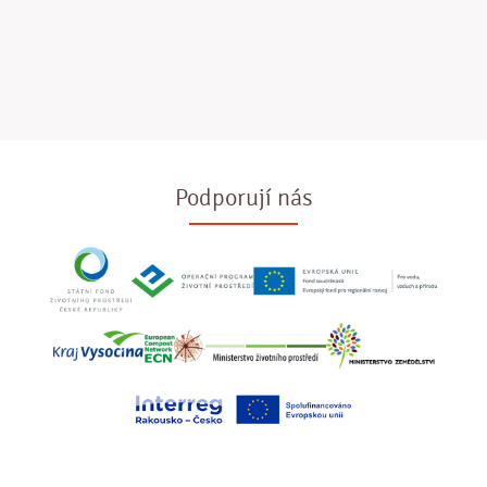
Podporují nás