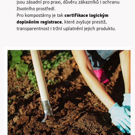
jsou zásadní pro praxi, důvěru zákazníků i ochranu
životního prostředí.
certifikace logickým
Pro kompostárny je tak
doplněním registrace
, které zvyšuje prestiž,
transparentnost i tržní uplatnění jejich produktu.