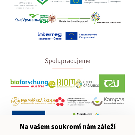
Spolupracujeme
Na vašem soukromí nám záleží