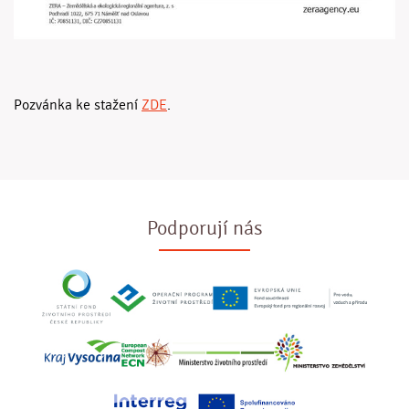
Pozvánka ke stažení
ZDE
.
Podporují nás