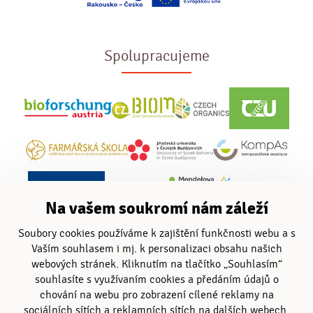
Spolupracujeme
Na vašem soukromí nám záleží
Soubory cookies používáme k zajištění funkčnosti webu a s
Vaším souhlasem i mj. k personalizaci obsahu našich
webových stránek. Kliknutím na tlačítko „Souhlasím“
souhlasíte s využívaním cookies a předáním údajů o
chování na webu pro zobrazení cílené reklamy na
sociálních sítích a reklamních sítích na dalších webech.