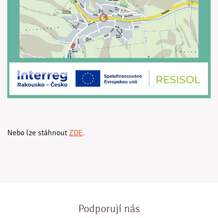
Nebo lze stáhnout
ZDE
.
Podporují nás