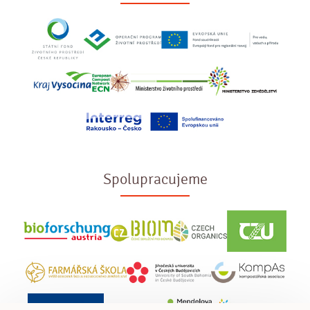
Spolupracujeme