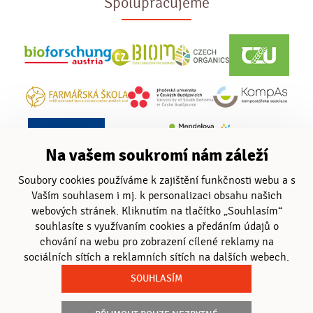
Spolupracujeme
Na vašem soukromí nám záleží
Soubory cookies používáme k zajištění funkčnosti webu a s
Vaším souhlasem i mj. k personalizaci obsahu našich
webových stránek. Kliknutím na tlačítko „Souhlasím“
souhlasíte s využívaním cookies a předáním údajů o
chování na webu pro zobrazení cílené reklamy na
sociálních sítích a reklamních sítích na dalších webech.
SOUHLASÍM