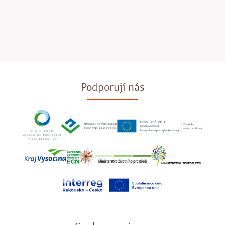
Podporují nás