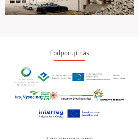
Podporují nás