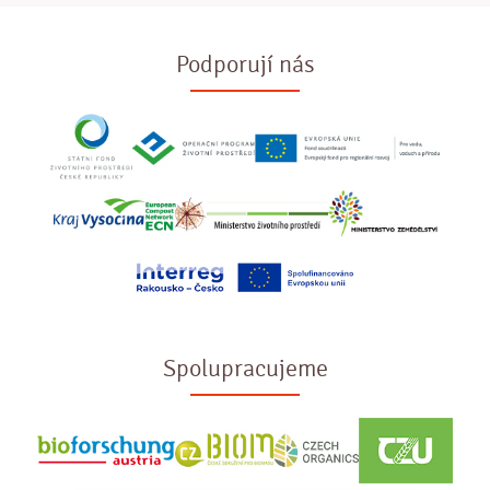
Podporují nás
Spolupracujeme