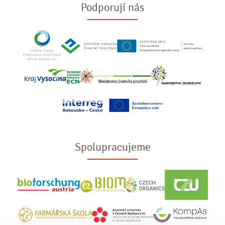
Podporují nás
Spolupracujeme