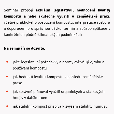
aktuální legislativu, hodnocení kvality
Seminář propojí
kompostu a jeho skutečné využití v zemědělské praxi
,
včetně praktického posouzení kompostu, interpretace rozborů
a doporučení pro správnou dávku, termín a způsob aplikace v
konkrétních půdně-klimatických podmínkách.
Na semináři se dozvíte:
jaké legislativní požadavky a normy ovlivňují výrobu a
používání kompostu
jak hodnotit kvalitu kompostu z pohledu zemědělské
praxe
jak správně plánovat využití organických a statkových
hnojiv v dalším roce
jak stabilní kompost přispívá k zvýšení stability humusu