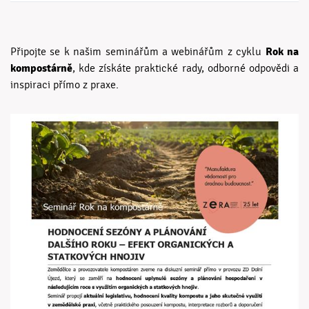
Rok na
Připojte se k našim seminářům a webinářům z cyklu
kompostárně
, kde získáte praktické rady, odborné odpovědi a
inspiraci přímo z praxe.